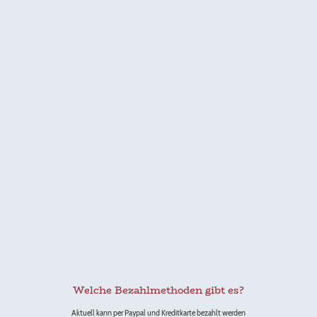
Welche Bezahlmethoden gibt es?
Aktuell kann per Paypal und Kreditkarte bezahlt werden