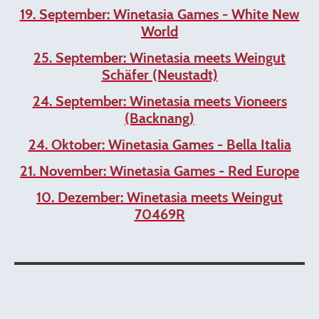
19. September: Winetasia Games - White New
World
25. September: Winetasia meets Weingut
Schäfer (Neustadt)
24. September: Winetasia meets Vioneers
(Backnang)
24. Oktober: Winetasia Games - Bella Italia
21. November: Winetasia Games - Red Europe
10. Dezember: Winetasia meets Weingut
70469R