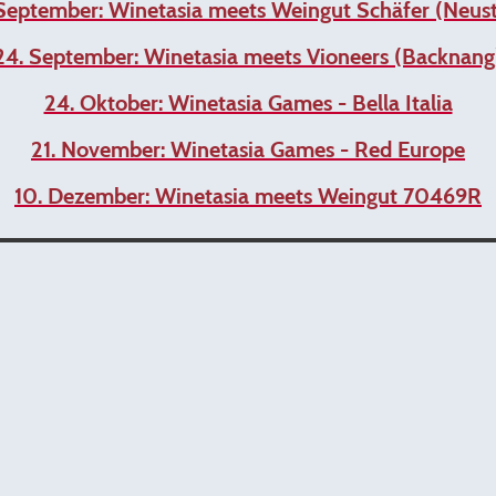
September: Winetasia meets Weingut Schäfer (Neus
24. September: Winetasia meets Vioneers (Backnang
24. Oktober: Winetasia Games - Bella Italia
21. November: Winetasia Games - Red Europe
10. Dezember: Winetasia meets Weingut 70469R