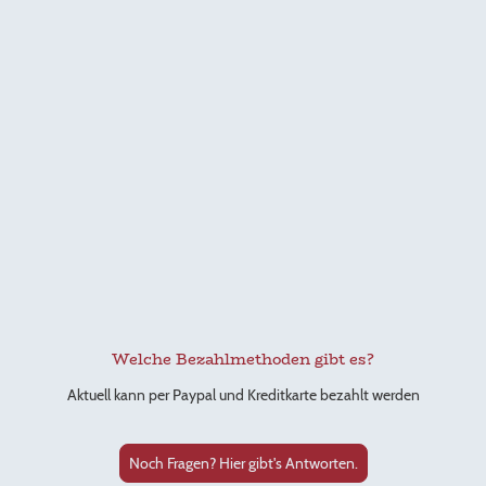
Welche Bezahlmethoden gibt es?
Aktuell kann per Paypal und Kreditkarte bezahlt werden
Noch Fragen? Hier gibt's Antworten.